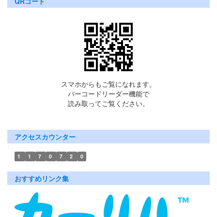
QRコード
スマホからもご覧になれます。
バーコードリーダー機能で
読み取ってご覧ください。
アクセスカウンター
1
1
7
0
7
2
0
おすすめリンク集