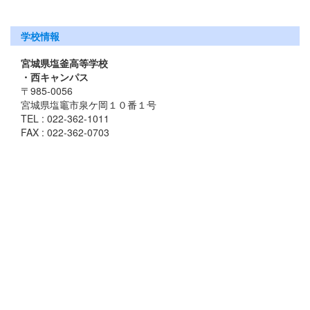
学校情報
宮城県塩釜高等学校
・西キャンパス
〒985-0056
宮城県塩竈市泉ケ岡１０番１号
TEL : 022-362-1011
FAX : 022-362-0703