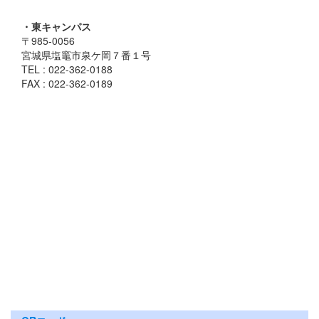
・東キャンパス
〒985-0056
宮城県塩竈市泉ケ岡７番１号
TEL : 022-362-0188
FAX : 022-362-0189