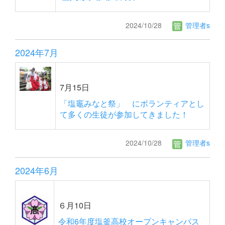
2024/10/28
管理者s
2024年7月
7月15日
「塩竈みなと祭」 にボランティアとし
て多くの生徒が参加してきました！
2024/10/28
管理者s
2024年6月
６月10日
令和6年度塩釜高校オープンキャンパス