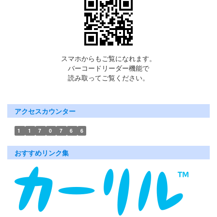
スマホからもご覧になれます。
バーコードリーダー機能で
読み取ってご覧ください。
アクセスカウンター
1
1
7
0
7
6
6
おすすめリンク集