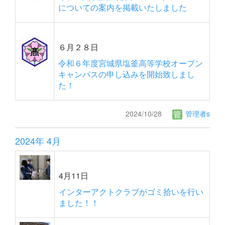
についての案内を掲載いたしました
６月２８日
令和６年度宮城県塩釜高等学校オープン
キャンパスの申し込みを開始致しまし
た！
2024/10/28
管理者s
2024年 4月
4月11日
インターアクトクラブがゴミ拾いを行い
ました！！