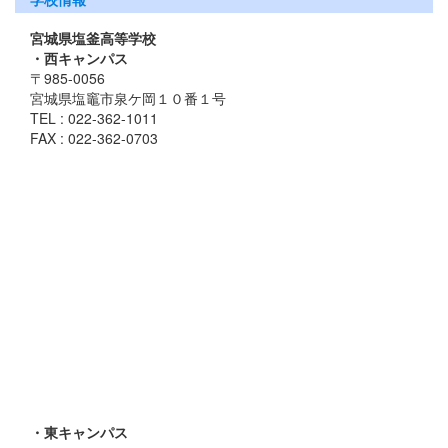
宮城県塩釜高等学校
・西キャンパス
〒985-0056
宮城県塩竈市泉ケ岡１０番１号
TEL : 022-362-1011
FAX : 022-362-0703
・東キャンパス