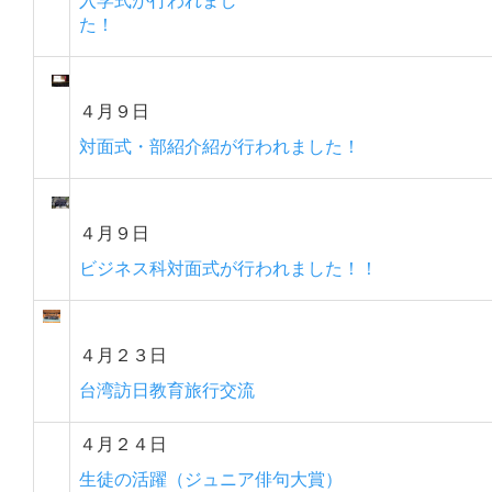
た！
４月９日
対面式・部紹介紹が行われました！
４月９日
ビジネス科対面式が行われました！！
４月２３日
台湾訪日教育旅行交流
４月２４日
生徒の活躍（ジュニア俳句大賞）