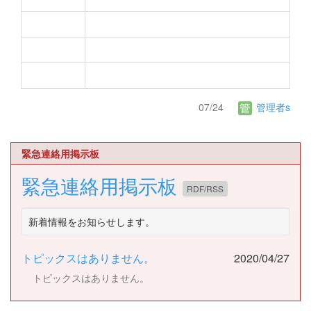
07/24
管理者s
緊急連絡用掲示板
緊急連絡用掲示板
RDF/RSS
新着情報をお知らせします。
トピックスはありません。
2020/04/27
トピックスはありません。