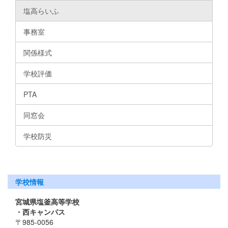
塩高らいふ
事務室
関係様式
学校評価
PTA
同窓会
学校防災
学校情報
宮城県塩釜高等学校
・西キャンパス
〒985-0056