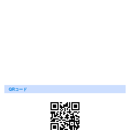
QRコード