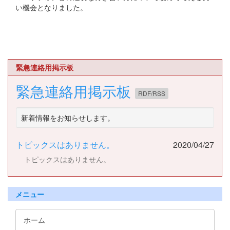
い機会となりました。
緊急連絡用掲示板
緊急連絡用掲示板
RDF/RSS
新着情報をお知らせします。
トピックスはありません。
2020/04/27
トピックスはありません。
メニュー
ホーム