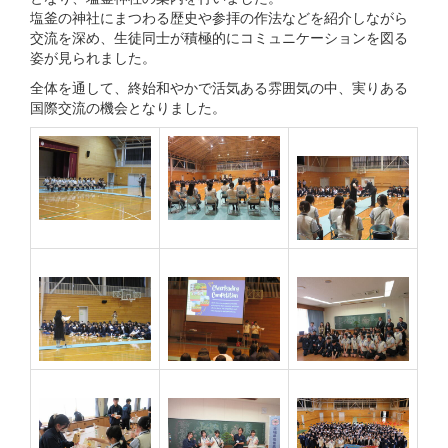
塩釜の神社にまつわる歴史や参拝の作法などを紹介しながら
交流を深め、生徒同士が積極的にコミュニケーションを図る
姿が見られました。
全体を通して、終始和やかで活気ある雰囲気の中、実りある
国際交流の機会となりました。