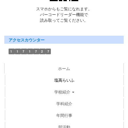
スマホからもご覧になれます。
バーコードリーダー機能で
読み取ってご覧ください。
アクセスカウンター
1
1
7
1
7
2
7
ホーム
塩高らいふ
学校紹介
学科紹介
年間行事
部活動