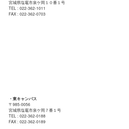
宮城県塩竈市泉ケ岡１０番１号
TEL : 022-362-1011
FAX : 022-362-0703
・東キャンパス
〒985-0056
宮城県塩竈市泉ケ岡７番１号
TEL : 022-362-0188
FAX : 022-362-0189