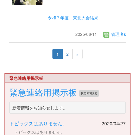
令和７年度 東北大会結果
2025/06/11
管理者s
1
2
»
緊急連絡用掲示板
緊急連絡用掲示板
RDF/RSS
新着情報をお知らせします。
トピックスはありません。
2020/04/27
トピックスはありません。