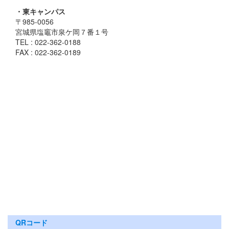
・東キャンパス
〒985-0056
宮城県塩竈市泉ケ岡７番１号
TEL : 022-362-0188
FAX : 022-362-0189
QRコード