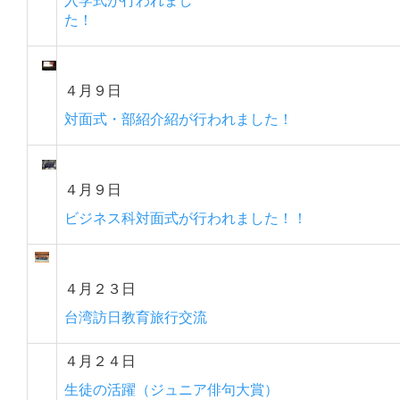
た！
４月９日
対面式・部紹介紹が行われました！
４月９日
ビジネス科対面式が行われました！！
４月２３日
台湾訪日教育旅行交流
４月２４日
生徒の活躍（ジュニア俳句大賞）