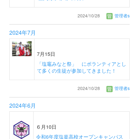
2024/10/28
管理者s
2024年7月
7月15日
「塩竈みなと祭」 にボランティアとし
て多くの生徒が参加してきました！
2024/10/28
管理者s
2024年6月
６月10日
令和6年度塩釜高校オープンキャンパス