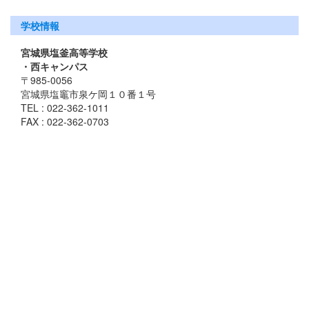
学校情報
宮城県塩釜高等学校
・西キャンパス
〒985-0056
宮城県塩竈市泉ケ岡１０番１号
TEL : 022-362-1011
FAX : 022-362-0703