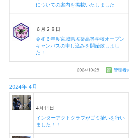
についての案内を掲載いたしました
６月２８日
令和６年度宮城県塩釜高等学校オープン
キャンパスの申し込みを開始致しまし
た！
2024/10/28
管理者s
2024年 4月
4月11日
インターアクトクラブがゴミ拾いを行い
ました！！