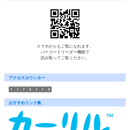
スマホからもご覧になれます。
バーコードリーダー機能で
読み取ってご覧ください。
アクセスカウンター
1
1
7
2
1
1
9
おすすめリンク集