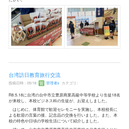
台湾訪日教育旅行交流
投稿日時 : 05/18
管理者s
カテゴリ:
R8.5.18に台湾の台中市立豊原商業高級中等学校より生徒18名
が来校し、本校ビジネス科の生徒が、お迎えしました。
はじめに、体育館で歓迎セレモニーを実施し、本校校長に
よる歓迎の言葉の後、記念品の交換を行いました。また、本
校の特色や日頃の学校生活について紹介しました。