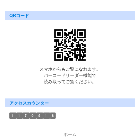
QRコード
スマホからもご覧になれます。
バーコードリーダー機能で
読み取ってご覧ください。
アクセスカウンター
1
1
7
0
9
1
8
ホーム