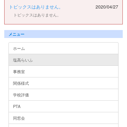
トピックスはありません。
2020/04/27
トピックスはありません。
メニュー
ホーム
塩高らいふ
事務室
関係様式
学校評価
PTA
同窓会