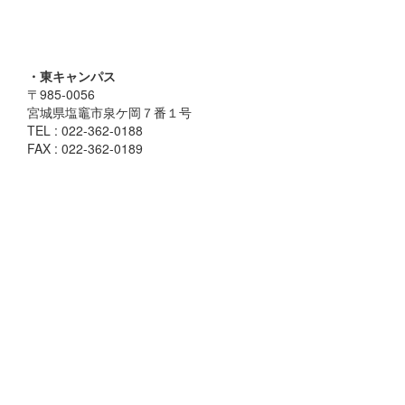
・東キャンパス
〒985-0056
宮城県塩竈市泉ケ岡７番１号
TEL : 022-362-0188
FAX : 022-362-0189