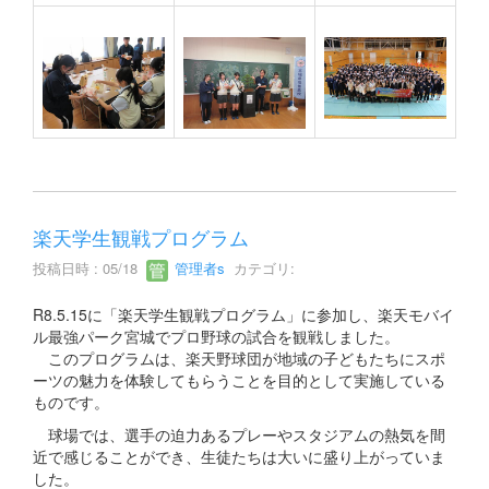
楽天学生観戦プログラム
投稿日時 : 05/18
管理者s
カテゴリ:
R8.5.15に「楽天学生観戦プログラム」に参加し、楽天モバイ
ル最強パーク宮城でプロ野球の試合を観戦しました。
このプログラムは、楽天野球団が地域の子どもたちにスポ
ーツの魅力を体験してもらうことを目的として実施している
ものです。
球場では、選手の迫力あるプレーやスタジアムの熱気を間
近で感じることができ、生徒たちは大いに盛り上がっていま
した。