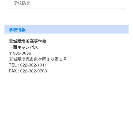
学校防災
学校情報
宮城県塩釜高等学校
・西キャンパス
〒985-0056
宮城県塩竈市泉ケ岡１０番１号
TEL : 022-362-1011
FAX : 022-362-0703